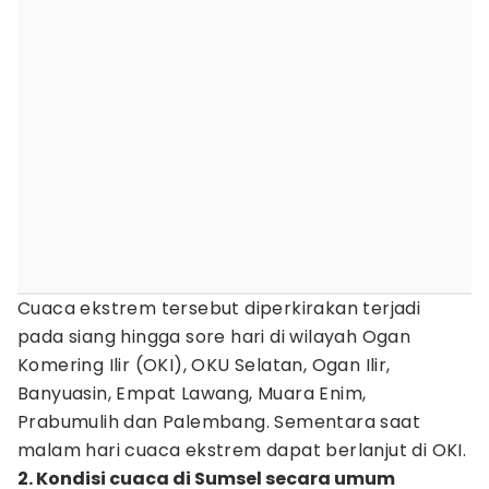
Cuaca ekstrem tersebut diperkirakan terjadi
pada siang hingga sore hari di wilayah Ogan
Komering Ilir (OKI), OKU Selatan, Ogan Ilir,
Banyuasin, Empat Lawang, Muara Enim,
Prabumulih dan Palembang. Sementara saat
malam hari cuaca ekstrem dapat berlanjut di OKI.
2. Kondisi cuaca di Sumsel secara umum