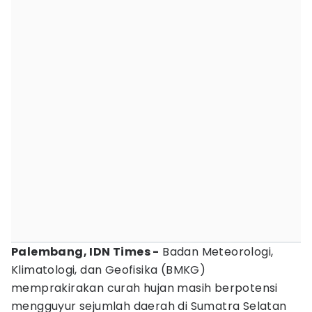
Palembang, IDN Times -
Badan Meteorologi,
Klimatologi, dan Geofisika (BMKG)
memprakirakan curah hujan masih berpotensi
mengguyur sejumlah daerah di Sumatra Selatan