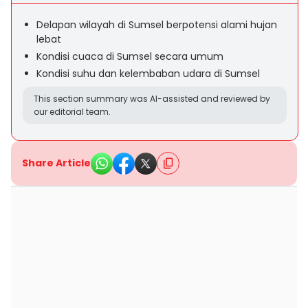
Delapan wilayah di Sumsel berpotensi alami hujan
lebat
Kondisi cuaca di Sumsel secara umum
Kondisi suhu dan kelembaban udara di Sumsel
This section summary was AI-assisted and reviewed by
our editorial team.
Share Article