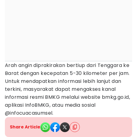
Arah angin diprakirakan bertiup dari Tenggara ke
Barat dengan kecepatan 5-30 kilometer per jam.
Untuk mendapatkan informasi lebih lanjut dan
terkini, masyarakat dapat mengakses kanal
informasi resmi BMKG melalui website bmkg.go.id,
aplikasi InfoBMKG, atau media sosial
@infocuacasumsel.
Share Article