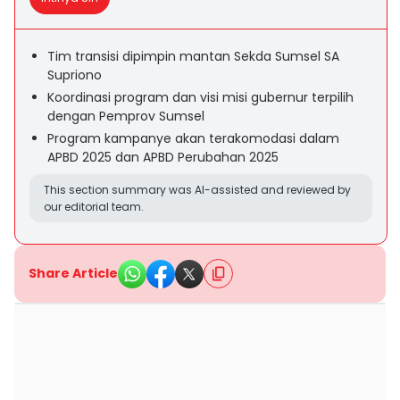
Tim transisi dipimpin mantan Sekda Sumsel SA
Supriono
Koordinasi program dan visi misi gubernur terpilih
dengan Pemprov Sumsel
Program kampanye akan terakomodasi dalam
APBD 2025 dan APBD Perubahan 2025
This section summary was AI-assisted and reviewed by
our editorial team.
Share Article