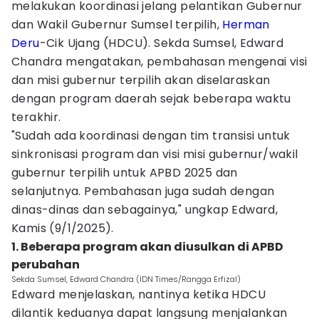
melakukan koordinasi jelang pelantikan Gubernur
dan Wakil Gubernur Sumsel terpilih,
Herman
Deru
-Cik Ujang (HDCU). Sekda Sumsel, Edward
Chandra mengatakan, pembahasan mengenai visi
dan misi gubernur terpilih akan diselaraskan
dengan program daerah sejak beberapa waktu
terakhir.
"Sudah ada koordinasi dengan tim transisi untuk
sinkronisasi program dan visi misi gubernur/wakil
gubernur terpilih untuk APBD 2025 dan
selanjutnya. Pembahasan juga sudah dengan
dinas-dinas dan sebagainya," ungkap Edward,
Kamis (9/1/2025).
1. Beberapa program akan diusulkan di APBD
perubahan
Sekda Sumsel, Edward Chandra (IDN Times/Rangga Erfizal)
Edward menjelaskan, nantinya ketika HDCU
dilantik keduanya dapat langsung menjalankan