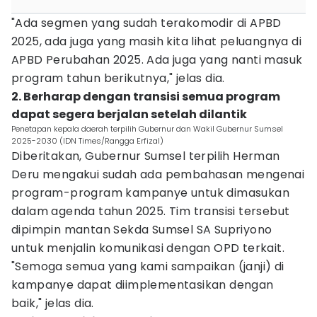
"Ada segmen yang sudah terakomodir di APBD
2025, ada juga yang masih kita lihat peluangnya di
APBD Perubahan 2025. Ada juga yang nanti masuk
program tahun berikutnya," jelas dia.
2. Berharap dengan transisi semua program
dapat segera berjalan setelah dilantik
Penetapan kepala daerah terpilih Gubernur dan Wakil Gubernur Sumsel
2025-2030 (IDN Times/Rangga Erfizal)
Diberitakan, Gubernur Sumsel terpilih Herman
Deru mengakui sudah ada pembahasan mengenai
program-program kampanye untuk dimasukan
dalam agenda tahun 2025. Tim transisi tersebut
dipimpin mantan Sekda Sumsel SA Supriyono
untuk menjalin komunikasi dengan OPD terkait.
"Semoga semua yang kami sampaikan (janji) di
kampanye dapat diimplementasikan dengan
baik," jelas dia.