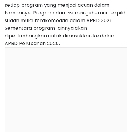
setiap program yang menjadi acuan dalam
kampanye. Program dari visi misi gubernur terpilih
sudah mulai terakomodasi dalam APBD 2025.
Sementara program lainnya akan
dipertimbangkan untuk dimasukkan ke dalam
APBD Perubahan 2025.