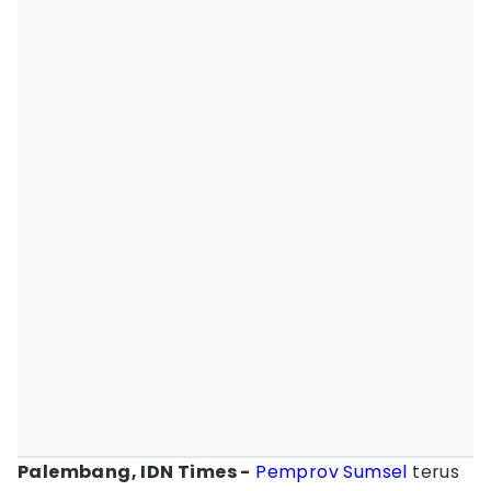
Palembang, IDN Times -
Pemprov Sumsel
terus