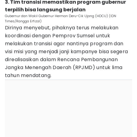
3. Tim transisi memastikan program gubernur
terpilih bisa langsung berjalan
Gubernur dan Wakil Gubernur Herman Deru-Cik Ujang (HDCU) (IDN
Times/Rangga Erfizal)
Dirinya menyebut, pihaknya terus melakukan
koordinasi dengan Pemprov Sumsel untuk
melakukan transisi agar nantinya program dan
visi misi yang menjadi janji kampanye bisa segera
direalisasikan dalam Rencana Pembangunan
Jangka Menengah Daerah (RPJMD) untuk lima
tahun mendatang.