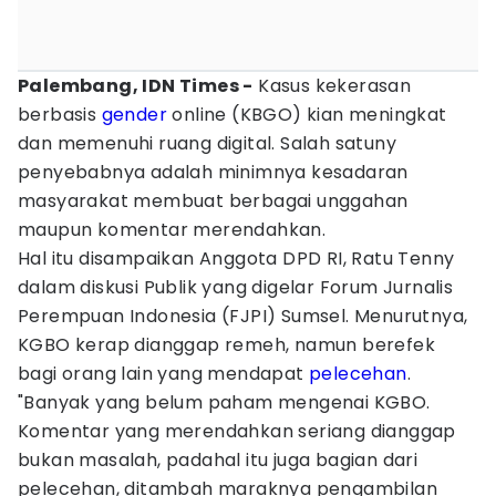
Palembang, IDN Times -
Kasus kekerasan
berbasis
gender
online (KBGO) kian meningkat
dan memenuhi ruang digital. Salah satuny
penyebabnya adalah minimnya kesadaran
masyarakat membuat berbagai unggahan
maupun komentar merendahkan.
Hal itu disampaikan Anggota DPD RI, Ratu Tenny
dalam diskusi Publik yang digelar Forum Jurnalis
Perempuan Indonesia (FJPI) Sumsel. Menurutnya,
KGBO kerap dianggap remeh, namun berefek
bagi orang lain yang mendapat
pelecehan
.
"Banyak yang belum paham mengenai KGBO.
Komentar yang merendahkan seriang dianggap
bukan masalah, padahal itu juga bagian dari
pelecehan, ditambah maraknya pengambilan