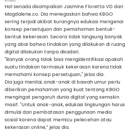
Erfizal)
Hal senada disampaikan Jasmine Floretta VD dari
Magdalene.co. Dia menegaskan bahwa KBGO
sering terjadi akibat kurangnya edukasi mengenai
konsep persetujuan dan pemahaman bentuk-
bentuk kekerasan. Secara tidak langsung banyak
yang abai bahwa tindakan yang dilakukan di ruang
digital dilakukan tanpa disadari.
"Banyak orang tidak bisa mengidentifikasi apakah
suatu tindakan termasuk kekerasan karena tidak
memahami konsep persetujuan," jelas dia.
Dia juga menilai, anak-anak di bawah umur perlu
diberikan pemahaman yang kuat tentang KBGO
mengingat pengaruh dunia digital yang semakin
masif. "Untuk anak-anak, edukasi lingkungan harus
dimulai dari pembatasan penggunaan media
sosial karena dapat memicu pelecehan atau
kekerasan online,” jelas dia.