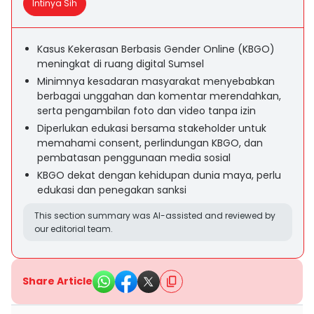
Intinya Sih
Kasus Kekerasan Berbasis Gender Online (KBGO)
meningkat di ruang digital Sumsel
Minimnya kesadaran masyarakat menyebabkan
berbagai unggahan dan komentar merendahkan,
serta pengambilan foto dan video tanpa izin
Diperlukan edukasi bersama stakeholder untuk
memahami consent, perlindungan KBGO, dan
pembatasan penggunaan media sosial
KBGO dekat dengan kehidupan dunia maya, perlu
edukasi dan penegakan sanksi
This section summary was AI-assisted and reviewed by
our editorial team.
Share Article