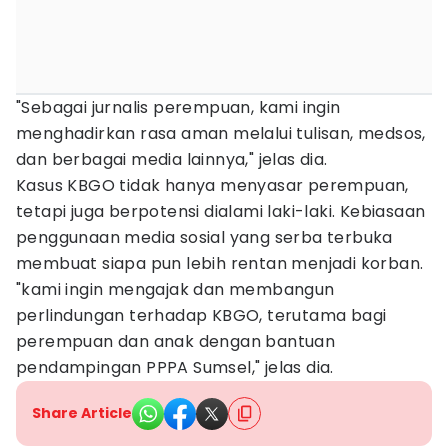
"Sebagai jurnalis perempuan, kami ingin
menghadirkan rasa aman melalui tulisan, medsos,
dan berbagai media lainnya," jelas dia.
Kasus KBGO tidak hanya menyasar perempuan,
tetapi juga berpotensi dialami laki-laki. Kebiasaan
penggunaan media sosial yang serba terbuka
membuat siapa pun lebih rentan menjadi korban.
"kami ingin mengajak dan membangun
perlindungan terhadap KBGO, terutama bagi
perempuan dan anak dengan bantuan
pendampingan PPPA Sumsel," jelas dia.
Share Article