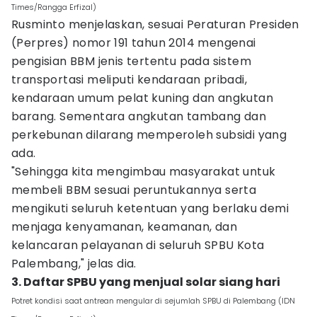
Times/Rangga Erfizal)
Rusminto menjelaskan, sesuai Peraturan Presiden
(Perpres) nomor 191 tahun 2014 mengenai
pengisian BBM jenis tertentu pada sistem
transportasi meliputi kendaraan pribadi,
kendaraan umum pelat kuning dan angkutan
barang. Sementara angkutan tambang dan
perkebunan dilarang memperoleh subsidi yang
ada.
"Sehingga kita mengimbau masyarakat untuk
membeli BBM sesuai peruntukannya serta
mengikuti seluruh ketentuan yang berlaku demi
menjaga kenyamanan, keamanan, dan
kelancaran pelayanan di seluruh SPBU Kota
Palembang," jelas dia.
3. Daftar SPBU yang menjual solar siang hari
Potret kondisi saat antrean mengular di sejumlah SPBU di Palembang (IDN