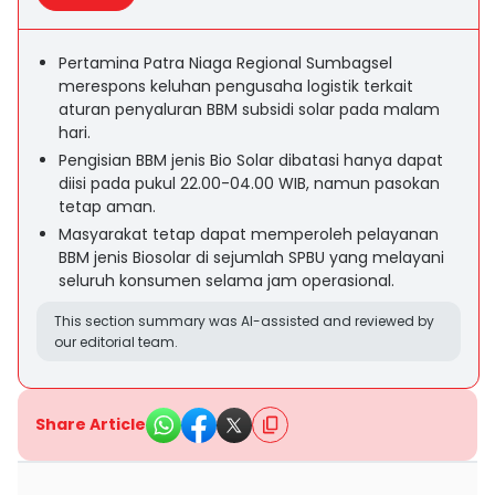
Pertamina Patra Niaga Regional Sumbagsel
merespons keluhan pengusaha logistik terkait
aturan penyaluran BBM subsidi solar pada malam
hari.
Pengisian BBM jenis Bio Solar dibatasi hanya dapat
diisi pada pukul 22.00-04.00 WIB, namun pasokan
tetap aman.
Masyarakat tetap dapat memperoleh pelayanan
BBM jenis Biosolar di sejumlah SPBU yang melayani
seluruh konsumen selama jam operasional.
This section summary was AI-assisted and reviewed by
our editorial team.
Share Article