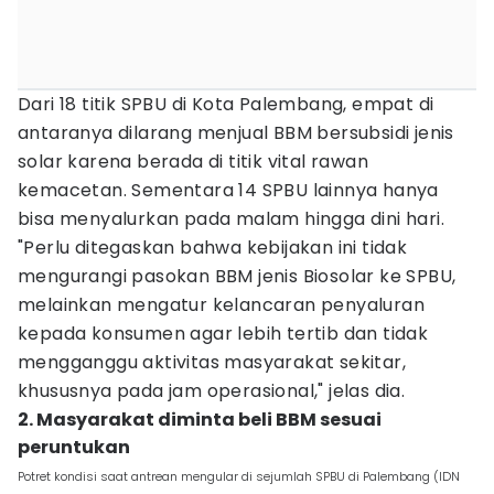
Dari 18 titik SPBU di Kota Palembang, empat di
antaranya dilarang menjual BBM bersubsidi jenis
solar karena berada di titik vital rawan
kemacetan. Sementara 14 SPBU lainnya hanya
bisa menyalurkan pada malam hingga dini hari.
"Perlu ditegaskan bahwa kebijakan ini tidak
mengurangi pasokan BBM jenis Biosolar ke SPBU,
melainkan mengatur kelancaran penyaluran
kepada konsumen agar lebih tertib dan tidak
mengganggu aktivitas masyarakat sekitar,
khususnya pada jam operasional," jelas dia.
2. Masyarakat diminta beli BBM sesuai
peruntukan
Potret kondisi saat antrean mengular di sejumlah SPBU di Palembang (IDN