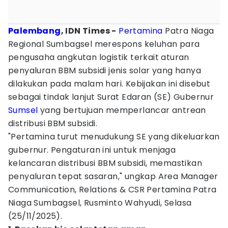
Palembang
, IDN Times -
Pertamina
Patra Niaga
Regional Sumbagsel merespons keluhan para
pengusaha angkutan logistik terkait aturan
penyaluran BBM subsidi jenis solar yang hanya
dilakukan pada malam hari. Kebijakan ini disebut
sebagai tindak lanjut Surat Edaran (SE) Gubernur
Sumsel
yang bertujuan memperlancar antrean
distribusi BBM subsidi.
"Pertamina turut menudukung SE yang dikeluarkan
gubernur. Pengaturan ini untuk menjaga
kelancaran distribusi BBM subsidi, memastikan
penyaluran tepat sasaran," ungkap Area Manager
Communication, Relations & CSR Pertamina Patra
Niaga Sumbagsel, Rusminto Wahyudi, Selasa
(25/11/2025).