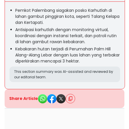
Pemkot Palembang siagakan posko Karhutlah di
lahan gambut pinggiran kota, seperti Talang Kelapa
dan Kertapati.
Antisipasi karhutlah dengan monitoring virtual,
koordinasi dengan instansi terkait, dan patroli rutin
di lahan gambut rawan kebakaran.
Kebakaran hutan terjadi di Perumahan Palm Hill
Alang-Alang Lebar dengan luas lahan yang terbakar
diperkirakan mencapai 3 hektar.
This section summary was AI-assisted and reviewed by
our editorial team.
Share Article