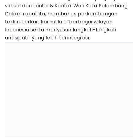
virtual dari Lantai 8 Kantor Wali Kota Palembang.
Dalam rapat itu, membahas perkembangan
terkini terkait karhutla di berbagai wilayah
Indonesia serta menyusun langkah-langkah
antisipatif yang lebih terintegrasi.