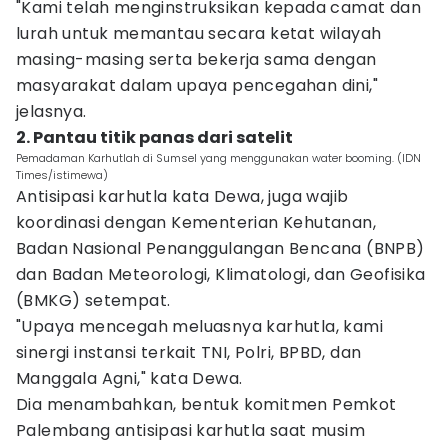
"Kami telah menginstruksikan kepada camat dan
lurah untuk memantau secara ketat wilayah
masing-masing serta bekerja sama dengan
masyarakat dalam upaya pencegahan dini,"
jelasnya.
2. Pantau titik panas dari satelit
Pemadaman Karhutlah di Sumsel yang menggunakan water booming. (IDN
Times/istimewa)
Antisipasi karhutla kata Dewa, juga wajib
koordinasi dengan Kementerian Kehutanan,
Badan Nasional Penanggulangan Bencana (BNPB)
dan Badan Meteorologi, Klimatologi, dan Geofisika
(BMKG) setempat.
"Upaya mencegah meluasnya karhutla, kami
sinergi instansi terkait TNI, Polri, BPBD, dan
Manggala Agni," kata Dewa.
Dia menambahkan, bentuk komitmen Pemkot
Palembang antisipasi karhutla saat musim