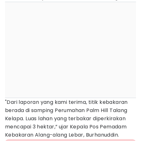
"Dari laporan yang kami terima, titik kebakaran
berada di samping Perumahan Palm Hill Talang
Kelapa. Luas lahan yang terbakar diperkirakan
mencapai 3 hektar,” ujar Kepala Pos Pemadam
Kebakaran Alang-alang Lebar, Burhanuddin.