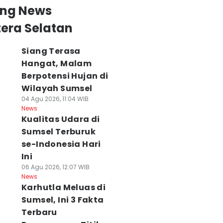
ing News
era Selatan
Siang Terasa
Hangat, Malam
Berpotensi Hujan di
Wilayah Sumsel
04 Agu 2026, 11:04 WIB
News
Kualitas Udara di
Sumsel Terburuk
se-Indonesia Hari
Ini
06 Agu 2026, 12:07 WIB
News
Karhutla Meluas di
Sumsel, Ini 3 Fakta
Terbaru