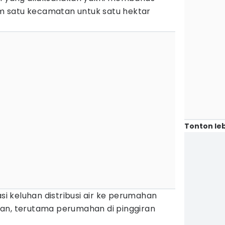
m satu kecamatan untuk satu hektar
Tonton leb
 keluhan distribusi air ke perumahan
an, terutama perumahan di pinggiran