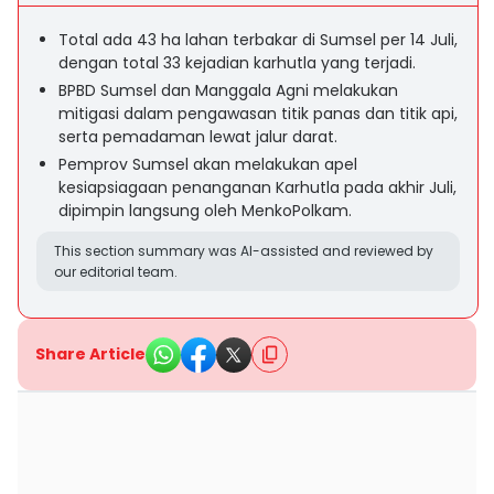
Total ada 43 ha lahan terbakar di Sumsel per 14 Juli,
dengan total 33 kejadian karhutla yang terjadi.
BPBD Sumsel dan Manggala Agni melakukan
mitigasi dalam pengawasan titik panas dan titik api,
serta pemadaman lewat jalur darat.
Pemprov Sumsel akan melakukan apel
kesiapsiagaan penanganan Karhutla pada akhir Juli,
dipimpin langsung oleh MenkoPolkam.
This section summary was AI-assisted and reviewed by
our editorial team.
Share Article