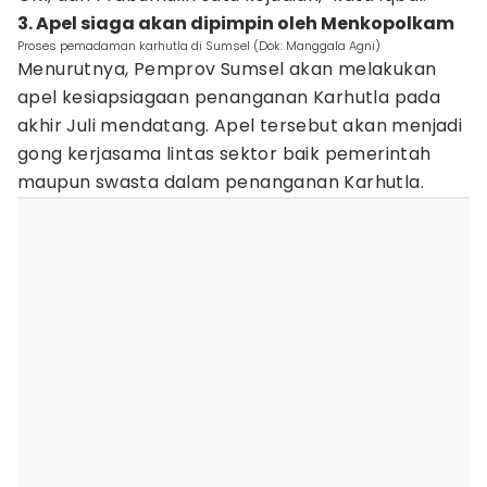
3. Apel siaga akan dipimpin oleh Menkopolkam
Proses pemadaman karhutla di Sumsel (Dok: Manggala Agni)
Menurutnya, Pemprov Sumsel akan melakukan
apel kesiapsiagaan penanganan Karhutla pada
akhir Juli mendatang. Apel tersebut akan menjadi
gong kerjasama lintas sektor baik pemerintah
maupun swasta dalam penanganan Karhutla.