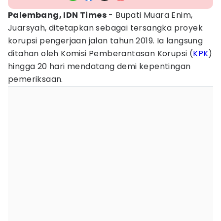
Palembang, IDN Times
- Bupati Muara Enim,
Juarsyah, ditetapkan sebagai tersangka proyek
korupsi pengerjaan jalan tahun 2019. Ia langsung
ditahan oleh Komisi Pemberantasan Korupsi (
KPK
)
hingga 20 hari mendatang demi kepentingan
pemeriksaan.