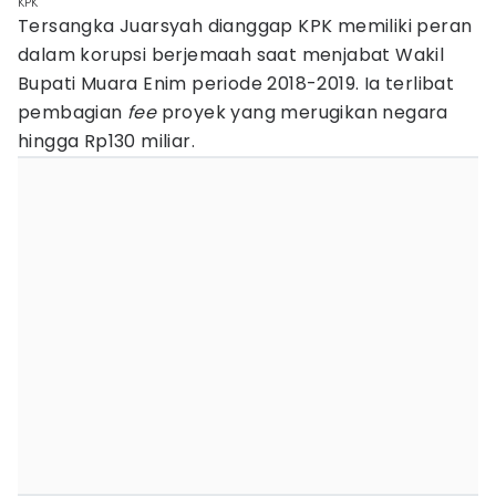
KPK
Tersangka Juarsyah dianggap KPK memiliki peran
dalam korupsi berjemaah saat menjabat Wakil
Bupati Muara Enim periode 2018-2019. Ia terlibat
pembagian
fee
proyek yang merugikan negara
hingga Rp130 miliar.