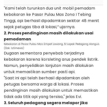
"Kami telah turunkan dua unit mobil pemadam
kebakaran ke Pasar Pulau Mas Zona I Tebing
Tinggi, api berhasil dipadamkan sekitar 48 menit
sejak petugas tiba di lokasi,” ujarnya.
2. Proses pendinginan masih dilakukan usai
pemadaman
Kebakaran di Pasar Pulau Mas Empat Lawang, 51 Lapak Pedagang Hangus.
(Dok. Istimewa)
Dugaan sementara penyebab terjadinya
kebakaran karena korsleting arus pendek listrik.
Namun, penyelidikan lanjutan masih dilakukan
untuk memastikan sumber pasti api.
"Saat ini api telah berhasil dipadamkan oleh
petugas bersama warga di lokasi. Proses
pendinginan masih dilakukan untuk memastikan
tidak ada titik api yang tersisa," jelas Evi.
3. Seluruh pedagang segera melapor jika