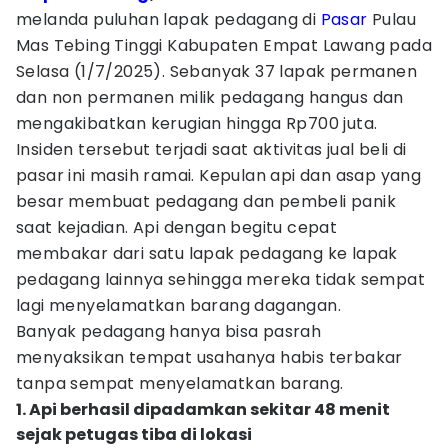
melanda puluhan lapak pedagang di
Pasar
Pulau
Mas Tebing Tinggi Kabupaten Empat Lawang pada
Selasa (1/7/2025). Sebanyak 37 lapak permanen
dan non permanen milik pedagang hangus dan
mengakibatkan kerugian hingga Rp700 juta.
Insiden tersebut terjadi saat aktivitas jual beli di
pasar ini masih ramai. Kepulan api dan asap yang
besar membuat pedagang dan pembeli panik
saat kejadian. Api dengan begitu cepat
membakar dari satu lapak pedagang ke lapak
pedagang lainnya sehingga mereka tidak sempat
lagi menyelamatkan barang dagangan.
Banyak pedagang hanya bisa pasrah
menyaksikan tempat usahanya habis terbakar
tanpa sempat menyelamatkan barang.
1. Api berhasil dipadamkan sekitar 48 menit
sejak petugas tiba di lokasi