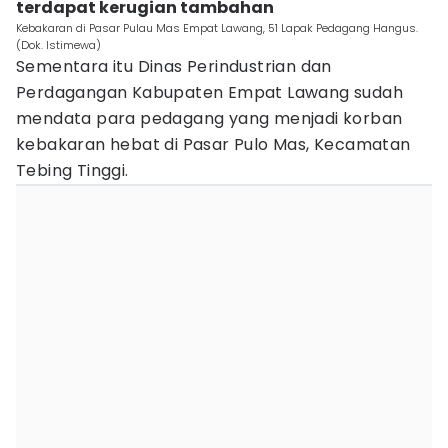
terdapat kerugian tambahan
Kebakaran di Pasar Pulau Mas Empat Lawang, 51 Lapak Pedagang Hangus.
(Dok. Istimewa)
Sementara itu Dinas Perindustrian dan
Perdagangan Kabupaten Empat Lawang sudah
mendata para pedagang yang menjadi korban
kebakaran hebat di Pasar Pulo Mas, Kecamatan
Tebing Tinggi.