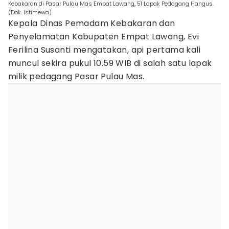
Kebakaran di Pasar Pulau Mas Empat Lawang, 51 Lapak Pedagang Hangus.
(Dok. Istimewa)
Kepala Dinas Pemadam Kebakaran dan
Penyelamatan Kabupaten Empat Lawang, Evi
Ferilina Susanti mengatakan, api pertama kali
muncul sekira pukul 10.59 WIB di salah satu lapak
milik pedagang Pasar Pulau Mas.