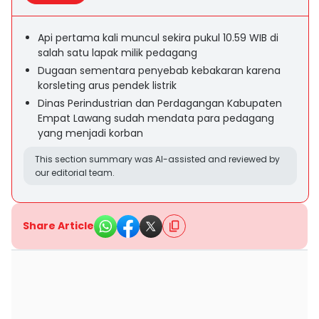
Api pertama kali muncul sekira pukul 10.59 WIB di
salah satu lapak milik pedagang
Dugaan sementara penyebab kebakaran karena
korsleting arus pendek listrik
Dinas Perindustrian dan Perdagangan Kabupaten
Empat Lawang sudah mendata para pedagang
yang menjadi korban
This section summary was AI-assisted and reviewed by
our editorial team.
Share Article