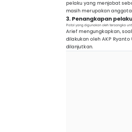
pelaku yang menjabat seba
masih merupakan anggota Po
3. Penangkapan pelaku
Pistol yang digunakan oleh tersangka un
Arief mengungkapkan, soal
dilakukan oleh AKP Ryanto
dilanjutkan.