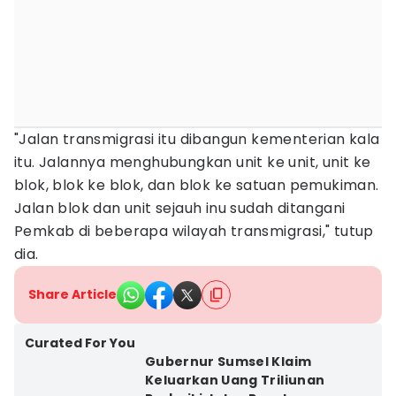
"Jalan transmigrasi itu dibangun kementerian kala
itu. Jalannya menghubungkan unit ke unit, unit ke
blok, blok ke blok, dan blok ke satuan pemukiman.
Jalan blok dan unit sejauh inu sudah ditangani
Pemkab di beberapa wilayah transmigrasi," tutup
dia.
Share Article
Curated For You
Gubernur Sumsel Klaim
Keluarkan Uang Triliunan