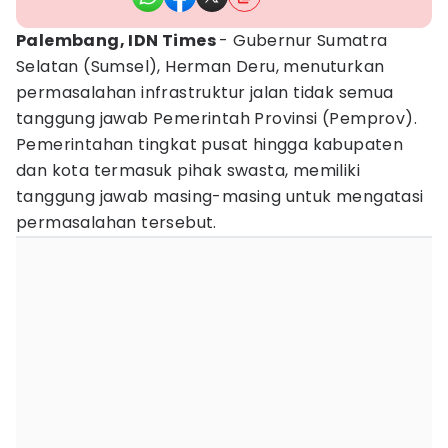
Palembang, IDN Times
- Gubernur Sumatra
Selatan (Sumsel), Herman Deru, menuturkan
permasalahan infrastruktur jalan tidak semua
tanggung jawab Pemerintah Provinsi (Pemprov).
Pemerintahan tingkat pusat hingga kabupaten
dan kota termasuk pihak swasta, memiliki
tanggung jawab masing-masing untuk mengatasi
permasalahan tersebut.