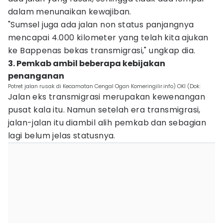
dalam menunaikan kewajiban.
"Sumsel juga ada jalan non status panjangnya
mencapai 4.000 kilometer yang telah kita ajukan
ke Bappenas bekas transmigrasi," ungkap dia.
3. Pemkab ambil beberapa kebijakan
penanganan
Potret jalan rusak di Kecamatan Cengal Ogan Komeringilir.info) OKI (Dok:
Jalan eks transmigrasi merupakan kewenangan
pusat kala itu. Namun setelah era transmigrasi,
jalan-jalan itu diambil alih pemkab dan sebagian
lagi belum jelas statusnya.