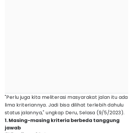
"Perlu juga kita meliterasi masyarakat jalan itu ada
lima kriteriannya. Jadi bisa dilihat terlebih dahulu
status jalannya," ungkap Deru, Selasa (9/5/2023).
1. Masing-masing kriteria berbeda tanggung
jawab