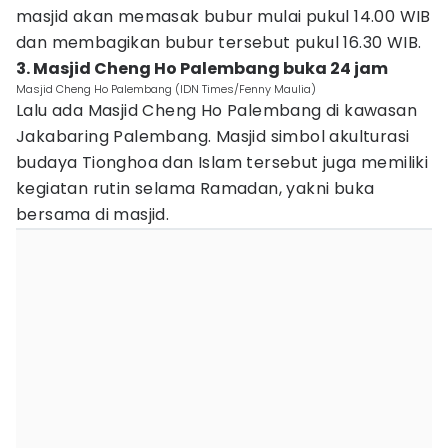
masjid akan memasak bubur mulai pukul 14.00 WIB
dan membagikan bubur tersebut pukul 16.30 WIB.
3. Masjid Cheng Ho Palembang buka 24 jam
Masjid Cheng Ho Palembang (IDN Times/Fenny Maulia)
Lalu ada Masjid Cheng Ho Palembang di kawasan
Jakabaring Palembang. Masjid simbol akulturasi
budaya Tionghoa dan Islam tersebut juga memiliki
kegiatan rutin selama Ramadan, yakni buka
bersama di masjid.