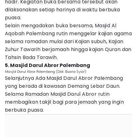
hadir. Kegiatan buka bersama tersebut akan
dilaksanakan setiap harinya di waktu berbuka
puasa.
Selain mengadakan buka bersama, Masjid Al
Aqobah Palembang rutin menggelar kajian agama
selama ramadan mulai dari Kajian subuh, Kajian
Zuhur Tawarih berjamaah hingga kajian Quran dan
Tahsin Bada Tarawih.
5. Masjid Darul Abror Palembang
Masjid Darul Abror Palembang (Dok: Buana Syiar)
Selanjutnya Ada Masjid Darul Abror Palembang
yang berada di kawasan Demang Lebar Daun.
Selama Ramadan Masjid Darul Abror rutin
membagikan takjil bagi para jemaah yang ingin
berbuka puasa.