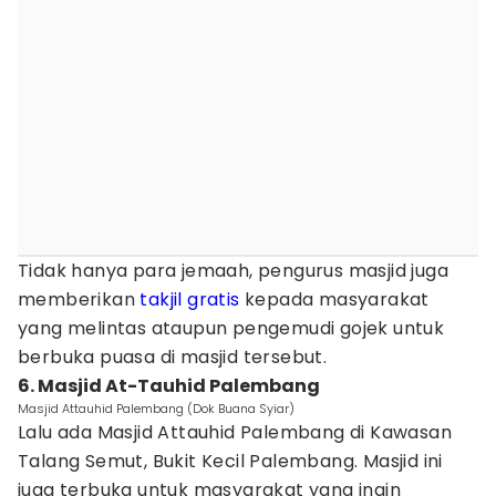
Tidak hanya para jemaah, pengurus masjid juga
memberikan
takjil gratis
kepada masyarakat
yang melintas ataupun pengemudi gojek untuk
berbuka puasa di masjid tersebut.
6. Masjid At-Tauhid Palembang
Masjid Attauhid Palembang (Dok Buana Syiar)
Lalu ada Masjid Attauhid Palembang di Kawasan
Talang Semut, Bukit Kecil Palembang. Masjid ini
juga terbuka untuk masyarakat yang ingin