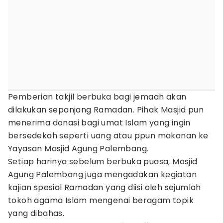
Pemberian takjil berbuka bagi jemaah akan
dilakukan sepanjang Ramadan. Pihak Masjid pun
menerima donasi bagi umat Islam yang ingin
bersedekah seperti uang atau ppun makanan ke
Yayasan Masjid Agung Palembang.
Setiap harinya sebelum berbuka puasa, Masjid
Agung Palembang juga mengadakan kegiatan
kajian spesial Ramadan yang diisi oleh sejumlah
tokoh agama Islam mengenai beragam topik
yang dibahas.