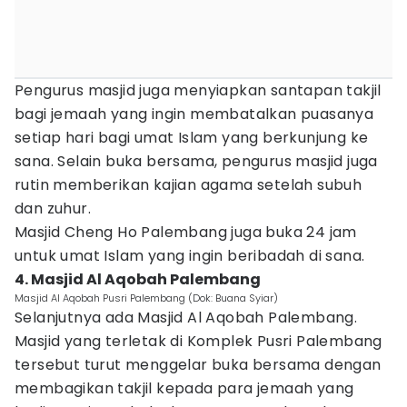
Pengurus masjid juga menyiapkan santapan takjil
bagi jemaah yang ingin membatalkan puasanya
setiap hari bagi umat Islam yang berkunjung ke
sana. Selain buka bersama, pengurus masjid juga
rutin memberikan kajian agama setelah subuh
dan zuhur.
Masjid Cheng Ho Palembang juga buka 24 jam
untuk umat Islam yang ingin beribadah di sana.
4. Masjid Al Aqobah Palembang
Masjid Al Aqobah Pusri Palembang (Dok: Buana Syiar)
Selanjutnya ada Masjid Al Aqobah Palembang.
Masjid yang terletak di Komplek Pusri Palembang
tersebut turut menggelar buka bersama dengan
membagikan takjil kepada para jemaah yang