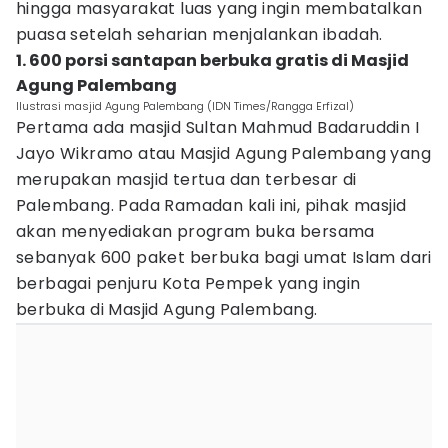
hingga masyarakat luas yang ingin membatalkan
puasa setelah seharian menjalankan ibadah.
1. 600 porsi santapan berbuka gratis di Masjid
Agung Palembang
Ilustrasi masjid Agung Palembang (IDN Times/Rangga Erfizal)
Pertama ada masjid Sultan Mahmud Badaruddin I
Jayo Wikramo atau Masjid Agung Palembang yang
merupakan masjid tertua dan terbesar di
Palembang. Pada Ramadan kali ini, pihak masjid
akan menyediakan program buka bersama
sebanyak 600 paket berbuka bagi umat Islam dari
berbagai penjuru Kota Pempek yang ingin
berbuka di Masjid Agung Palembang.