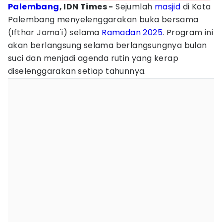
Palembang
, IDN Times -
Sejumlah
masjid
di Kota
Palembang menyelenggarakan buka bersama
(Ifthar Jama'i) selama
Ramadan 2025
. Program ini
akan berlangsung selama berlangsungnya bulan
suci dan menjadi agenda rutin yang kerap
diselenggarakan setiap tahunnya.