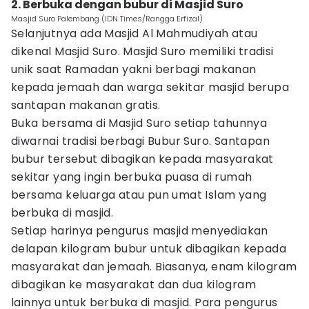
2. Berbuka dengan bubur di Masjid Suro
Masjid Suro Palembang (IDN Times/Rangga Erfizal)
Selanjutnya ada Masjid Al Mahmudiyah atau
dikenal Masjid Suro. Masjid Suro memiliki tradisi
unik saat Ramadan yakni berbagi makanan
kepada jemaah dan warga sekitar masjid berupa
santapan makanan gratis.
Buka bersama di Masjid Suro setiap tahunnya
diwarnai tradisi berbagi Bubur Suro. Santapan
bubur tersebut dibagikan kepada masyarakat
sekitar yang ingin berbuka puasa di rumah
bersama keluarga atau pun umat Islam yang
berbuka di masjid.
Setiap harinya pengurus masjid menyediakan
delapan kilogram bubur untuk dibagikan kepada
masyarakat dan jemaah. Biasanya, enam kilogram
dibagikan ke masyarakat dan dua kilogram
lainnya untuk berbuka di masjid. Para pengurus