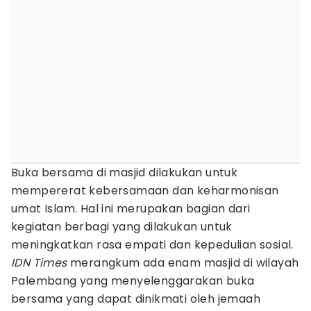
Buka bersama di masjid dilakukan untuk
mempererat kebersamaan dan keharmonisan
umat Islam. Hal ini merupakan bagian dari
kegiatan berbagi yang dilakukan untuk
meningkatkan rasa empati dan kepedulian sosial.
IDN Times
merangkum ada enam masjid di wilayah
Palembang yang menyelenggarakan buka
bersama yang dapat dinikmati oleh jemaah