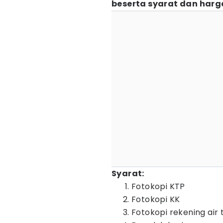
beserta syarat dan harg
Syarat:
Fotokopi KTP
Fotokopi KK
Fotokopi rekening air