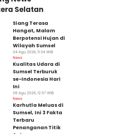
era Selatan
Siang Terasa
Hangat, Malam
Berpotensi Hujan di
Wilayah Sumsel
04 Agu 2026, 11:04 WIB
News
Kualitas Udara di
Sumsel Terburuk
se-Indonesia Hari
Ini
06 Agu 2026, 12:07 WIB
News
Karhutla Meluas di
Sumsel, Ini 3 Fakta
Terbaru
Penanganan Titik