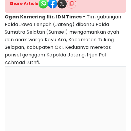
Share Article
Ogan Komering Ilir, IDN Times
- Tim gabungan
Polda Jawa Tengah (Jateng) dibantu Polda
Sumatra Selatan (Sumsel) mengamankan ayah
dan anak warga Kayu Ara, Kecamatan Tulung
Selapan, Kabupaten OKI. Keduanya meretas
ponsel genggam Kapolda Jateng, Irjen Pol
Achmad Luthfi.