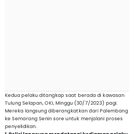
Kedua pelaku ditangkap saat berada di kawasan
Tulung Selapan, OKI, Minggu (30/7/2023) pagi.
Mereka langsung diberangkatkan dari Palembang
ke Semarang Senin sore untuk menjalani proses
penyelidikan.