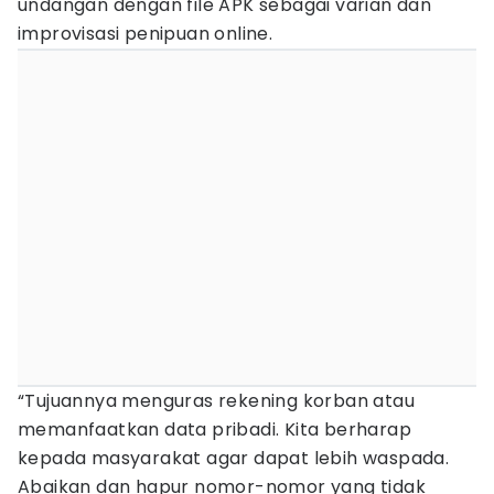
undangan dengan file APK sebagai varian dan
improvisasi penipuan online.
“Tujuannya menguras rekening korban atau
memanfaatkan data pribadi. Kita berharap
kepada masyarakat agar dapat lebih waspada.
Abaikan dan hapur nomor-nomor yang tidak