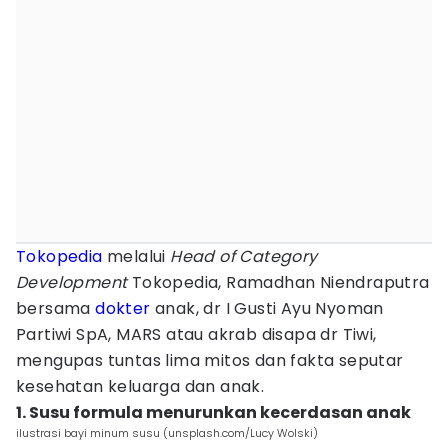
Tokopedia
melalui
Head of Category
Development
Tokopedia, Ramadhan Niendraputra
bersama
dokter
anak, dr I Gusti Ayu Nyoman
Partiwi SpA, MARS atau akrab disapa dr Tiwi,
mengupas tuntas lima mitos dan fakta seputar
kesehatan keluarga dan anak.
1. Susu formula menurunkan kecerdasan anak
ilustrasi bayi minum susu (unsplash.com/Lucy Wolski)