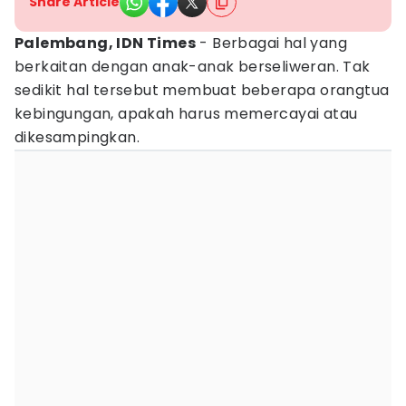
Share Article
Palembang, IDN Times
- Berbagai hal yang
berkaitan dengan anak-anak berseliweran. Tak
sedikit hal tersebut membuat beberapa orangtua
kebingungan, apakah harus memercayai atau
dikesampingkan.