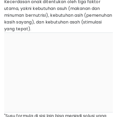
Kecerdasan anak ditentukan oleh tiga faktor
utama, yakni kebutuhan asuh (makanan dan
minuman bernutrisi), kebutuhan asih (pemenuhan
kasih sayang), dan kebutuhan asah (stimulasi
yang tepat).
"Susu formula di sisi lain bisa menjadi solusi yang