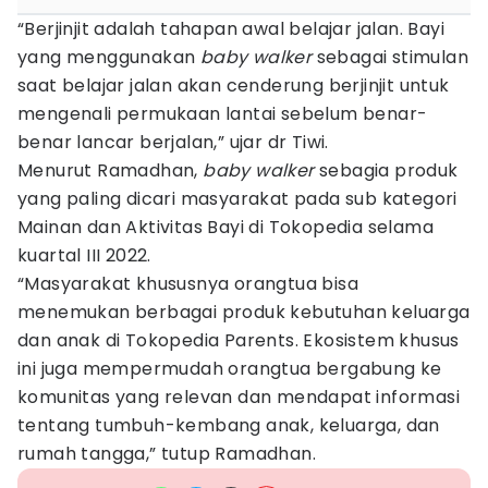
“Berjinjit adalah tahapan awal belajar jalan. Bayi
yang menggunakan
baby walker
sebagai stimulan
saat belajar jalan akan cenderung berjinjit untuk
mengenali permukaan lantai sebelum benar-
benar lancar berjalan,” ujar dr Tiwi.
Menurut Ramadhan,
baby walker
sebagia produk
yang paling dicari masyarakat pada sub kategori
Mainan dan Aktivitas Bayi di Tokopedia selama
kuartal III 2022.
“Masyarakat khususnya orangtua bisa
menemukan berbagai produk kebutuhan keluarga
dan anak di Tokopedia Parents. Ekosistem khusus
ini juga mempermudah orangtua bergabung ke
komunitas yang relevan dan mendapat informasi
tentang tumbuh-kembang anak, keluarga, dan
rumah tangga,” tutup Ramadhan.