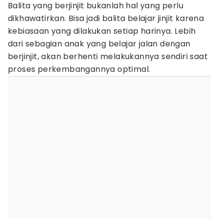
Balita yang berjinjit bukanlah hal yang perlu
dikhawatirkan. Bisa jadi balita belajar jinjit karena
kebiasaan yang dilakukan setiap harinya. Lebih
dari sebagian anak yang belajar jalan dengan
berjinjit, akan berhenti melakukannya sendiri saat
proses perkembangannya optimal.