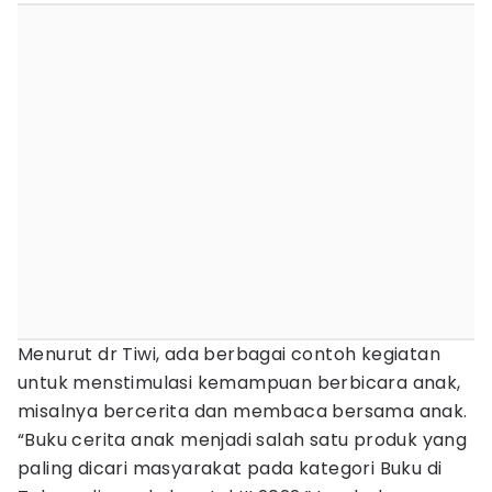
Menurut dr Tiwi, ada berbagai contoh kegiatan
untuk menstimulasi kemampuan berbicara anak,
misalnya bercerita dan membaca bersama anak.
“Buku cerita anak menjadi salah satu produk yang
paling dicari masyarakat pada kategori Buku di