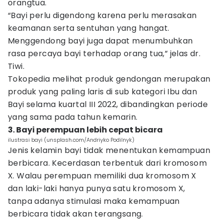
orangtua.
“Bayi perlu digendong karena perlu merasakan
keamanan serta sentuhan yang hangat.
Menggendong bayi juga dapat menumbuhkan
rasa percaya bayi terhadap orang tua,” jelas dr.
Tiwi.
Tokopedia melihat produk gendongan merupakan
produk yang paling laris di sub kategori Ibu dan
Bayi selama kuartal III 2022, dibandingkan periode
yang sama pada tahun kemarin.
3. Bayi perempuan lebih cepat bicara
ilustrasi bayi (unsplash.com/Andriyko Podilnyk)
Jenis kelamin bayi tidak menentukan kemampuan
berbicara. Kecerdasan terbentuk dari kromosom
X. Walau perempuan memiliki dua kromosom X
dan laki-laki hanya punya satu kromosom X,
tanpa adanya stimulasi maka kemampuan
berbicara tidak akan terangsang.