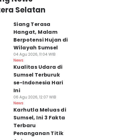
era Selatan
Siang Terasa
Hangat, Malam
Berpotensi Hujan di
Wilayah Sumsel
04 Agu 2026, 11:04 WIB
News
Kualitas Udara di
Sumsel Terburuk
se-Indonesia Hari
Ini
06 Agu 2026, 12:07 WIB
News
Karhutla Meluas di
Sumsel, Ini 3 Fakta
Terbaru
Penanganan Titik