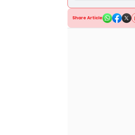
Share Article