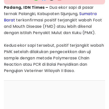
Padang, IDN Times –
Dua ekor sapi di pasar
ternak Palangki, Kabupaten Sijunjung,
Sumatra
Barat
terkonfirmasi positif terjangkit wabah Foot
and Mouth Disease (FMD) atau lebih dikenal
dengan istilah Penyakit Mulut dan Kuku (PMK).
Kedua ekor sapi tersebut, positif terjangkit wabah
PMK setelah dilakukan pengecekkan dan uji
sample dengan metode Polymerase Chain
Reaction atau PCR di Balai Penyidikan dan
Pengujian Veteriner Wilayah II Baso.