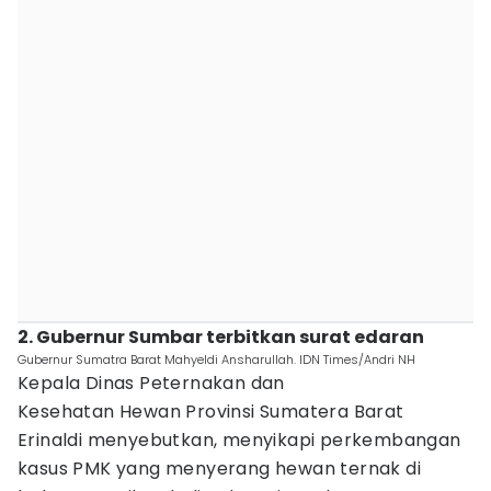
2. Gubernur Sumbar terbitkan surat edaran
Gubernur Sumatra Barat Mahyeldi Ansharullah. IDN Times/Andri NH
Kepala Dinas Peternakan dan
Kesehatan Hewan Provinsi Sumatera Barat
Erinaldi menyebutkan, menyikapi perkembangan
kasus PMK yang menyerang hewan ternak di