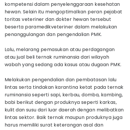
kompetensi dalam penyelenggaraan kesehatan
hewan. Selain itu mengoptimalkan peran pejabat
toritas veteriner dan dokter hewan tersebut
beserta paramedikveteriner dalam melakukan
penanggulangan dan pengendalian PMK.
Lalu, melarang pemasukan atau perdagangan
atau jual beli ternak ruminansia dari wilayah
wabah yang sedang ada kasus atau dugaan PMK.
Melakukan pengendalian dan pembatasan lalu
lintas serta tindakan karantina ketat pada ternak
ruminansia seperti sapi, kerbau, domba, kambing,
babi berikut dengan produknya seperti karkas,
kulit dan susu dari luar daerah dengan melibatkan
lintas sektor. Baik ternak maupun produknya juga
harus memiliki surat keterangan asal dan