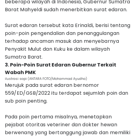
beberapa wilayah di Indonesia, Gubernur Sumatra
Barat Mahyeldi sudah menerbitkan surat edaran.
Surat edaran tersebut kata Erinaldi, berisi tentang
poin-poin pengendalian dan penanggulangan
terhadap ancaman masuk dan menyebarnya
Penyakit Mulut dan Kuku ke dalam wilayah
Sumatra Barat.
3. Poin-Poin Surat Edaran Gubernur Terkait
Wabah PMK
ilustrasi sapi (ANTARA FOTO/Mohammad Ayudha)
Merujuk pada surat edaran bernomor
559/ED/GSB/2022 itu terdapat sejumlah poin dan
sub poin penting.
Pada poin pertama misalnya, menetapkan
pejabat otoritas veteriner dan dokter hewan
berwenang yang bertanggung jawab dan memiliki