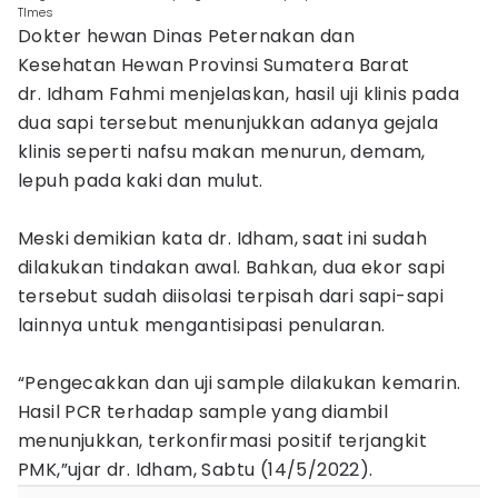
TImes
Dokter hewan Dinas Peternakan dan
Kesehatan Hewan Provinsi Sumatera Barat
dr. Idham Fahmi menjelaskan, hasil uji klinis pada
dua sapi tersebut menunjukkan adanya gejala
klinis seperti nafsu makan menurun, demam,
lepuh pada kaki dan mulut.
Meski demikian kata dr. Idham, saat ini sudah
dilakukan tindakan awal. Bahkan, dua ekor sapi
tersebut sudah diisolasi terpisah dari sapi-sapi
lainnya untuk mengantisipasi penularan.
“Pengecakkan dan uji sample dilakukan kemarin.
Hasil PCR terhadap sample yang diambil
menunjukkan, terkonfirmasi positif terjangkit
PMK,”ujar dr. Idham, Sabtu (14/5/2022).