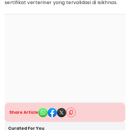
sertifikat verteriner yang tervalidasi di Isikhnas.
Share Article
Curated For You